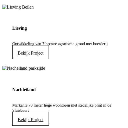
Lieving
Ontwikkeling van 7 hectare agrarische grond met boerderij
Bekijk Project
Nachteiland
Markante 70 meter hoge woontoren met stedelijke plint in de
Sluisbuurt
Bekijk Project