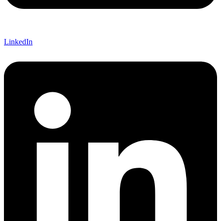
LinkedIn