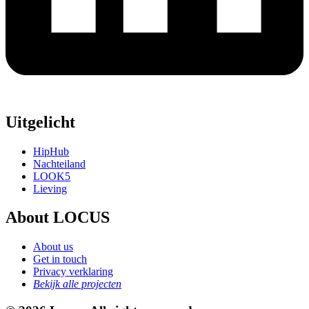
Uitgelicht
HipHub
Nachteiland
LOOK5
Lieving
About LOCUS
About us
Get in touch
Privacy verklaring
Bekijk alle projecten