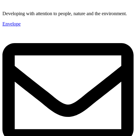
Developing with attention to people, nature and the environment.
Envelope