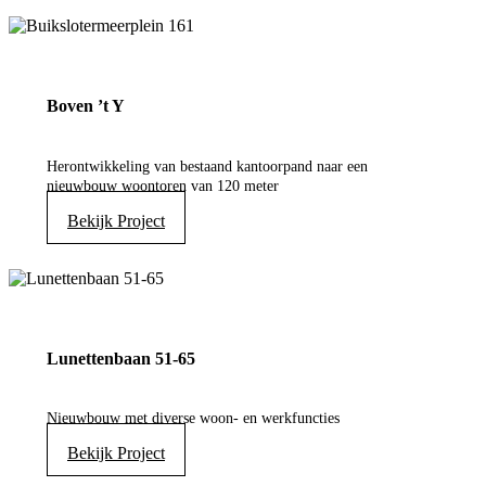
Boven ’t Y
Herontwikkeling van bestaand kantoorpand naar een
nieuwbouw woontoren van 120 meter
Bekijk Project
Lunettenbaan 51-65
Nieuwbouw met diverse woon- en werkfuncties
Bekijk Project